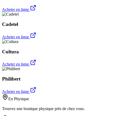
Acheter en ligne
Cadetel
Acheter en ligne
Cultura
Acheter en ligne
Philibert
Acheter en ligne
En Physique
Trouvez une boutique physique près de chez vous.