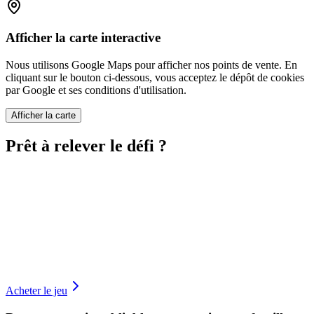
Afficher la carte interactive
Nous utilisons Google Maps pour afficher nos points de vente. En
cliquant sur le bouton ci-dessous, vous acceptez le dépôt de cookies
par Google et ses conditions d'utilisation.
Afficher la carte
Prêt à relever le défi ?
Acheter le jeu